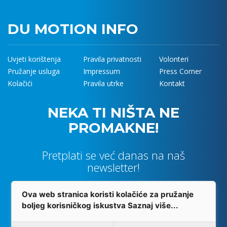
DU MOTION INFO
Uvjeti korištenja
Pravila privatnosti
Volonteri
Pružanje usluga
Impressum
Press Corner
Kolačići
Pravila utrke
Kontakt
NEKA TI NIŠTA NE
PROMAKNE!
Pretplati se već danas na naš
newsletter!
Ova web stranica koristi kolačiće za pružanje
boljeg korisničkog iskustva
Saznaj više...