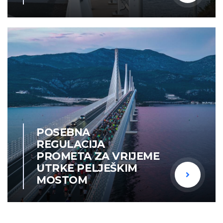
POSEBNA
REGULACIJA
PROMETA ZA VRIJEME
UTRKE PELJEŠKIM
MOSTOM