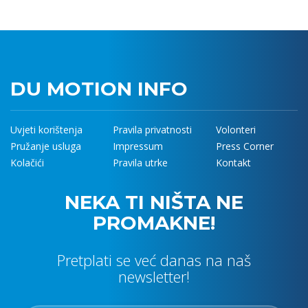
DU MOTION INFO
Uvjeti korištenja
Pravila privatnosti
Volonteri
Pružanje usluga
Impressum
Press Corner
Kolačići
Pravila utrke
Kontakt
NEKA TI NIŠTA NE
PROMAKNE!
Pretplati se već danas na naš
newsletter!