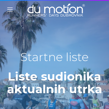
Startne liste
Liste sudionika
aktualnih utrka