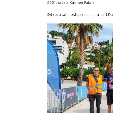
2021. držala Karmen Fabris.
Svi rezultati dostupni su na
stranici D