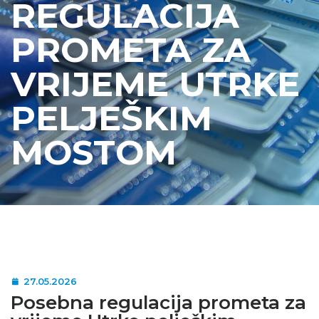
REGULACIJA
PROMETA ZA
VRIJEME UTRKE
PELJEŠKIM
MOSTOM
27.05.2026
Posebna regulacija prometa za