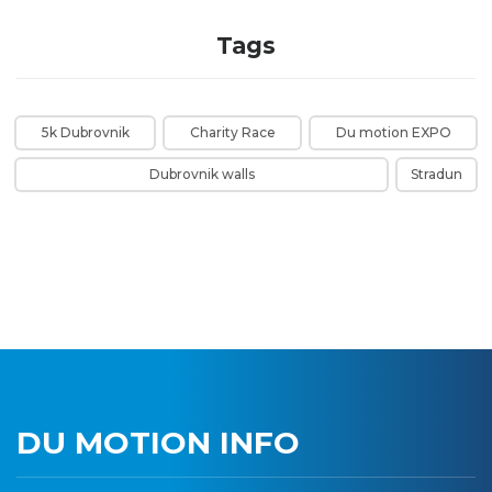
Tags
5k Dubrovnik
Charity Race
Du motion EXPO
Dubrovnik walls
Stradun
DU MOTION INFO