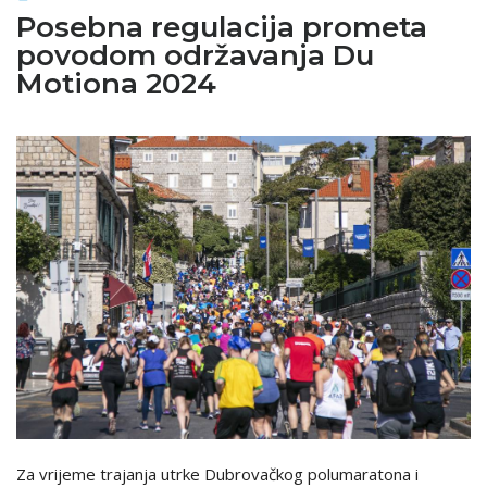
Posebna regulacija prometa
povodom održavanja Du
Motiona 2024
Za vrijeme trajanja utrke Dubrovačkog polumaratona i