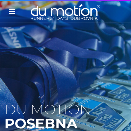
DU MOTION
POSEBNA