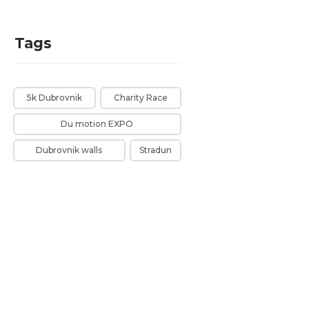
Tags
5k Dubrovnik
Charity Race
Du motion EXPO
Dubrovnik walls
Stradun