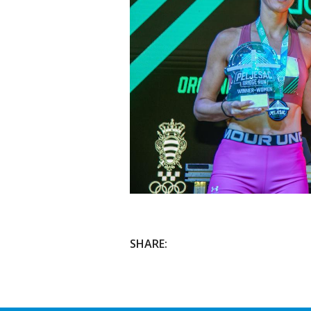
SHARE: