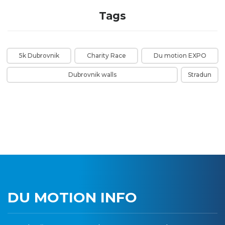
Tags
5k Dubrovnik
Charity Race
Du motion EXPO
Dubrovnik walls
Stradun
DU MOTION INFO