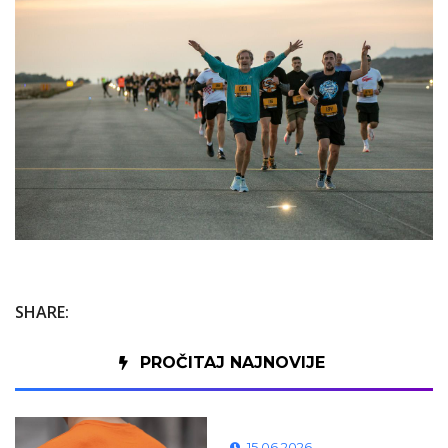
SHARE:
PROČITAJ NAJNOVIJE
15.06.2026